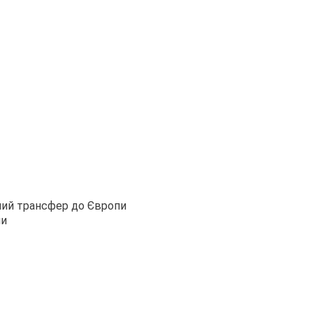
ний трансфер до Європи