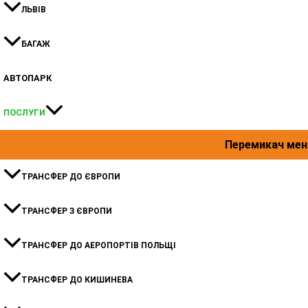
ЛЬВІВ
БАГАЖ
АВТОПАРК
ПОСЛУГИ
Перемикач ме
ТРАНСФЕР ДО ЄВРОПИ
ТРАНСФЕР З ЄВРОПИ
ТРАНСФЕР ДО АЕРОПОРТІВ ПОЛЬЩІ
ТРАНСФЕР ДО КИШИНЕВА