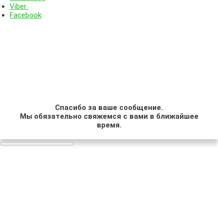
Viber
Facebook
Спасибо за ваше сообщение.
Мы обязательно свяжемся с вами в ближайшее
время.