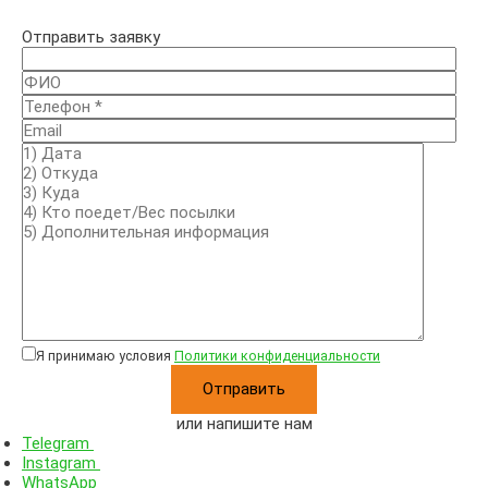
Отправить заявку
Я принимаю условия
Политики конфиденциальности
или напишите нам
Telegram
Instagram
WhatsApp