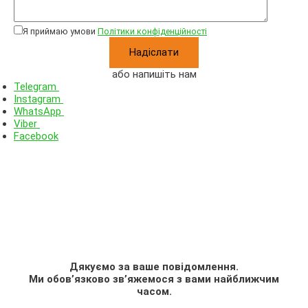
Я приймаю умови
Політики конфіденційності
або напишіть нам
Telegram
Instagram
WhatsApp
Viber
Facebook
Дякуємо за ваше повідомлення.
Ми обов’язково зв’яжемося з вами найближчим
часом.