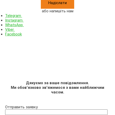
або напишіть нам
Telegram
Instagram
WhatsApp
Viber
Facebook
Дякуємо за ваше повідомлення.
Ми обов’язково зв’яжемося з вами найближчим
часом.
Отправить заявку