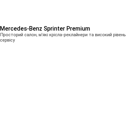
Mercedes-Benz Sprinter Premium
Просторий салон, м'які крісла-реклайнери та високий рівень
сервісу