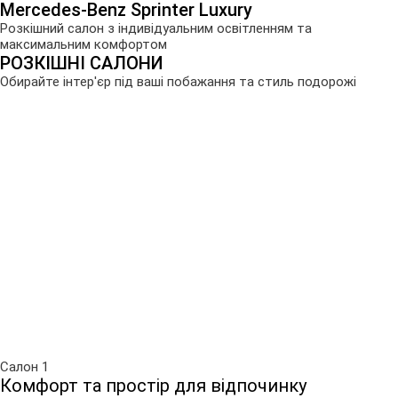
Mercedes-Benz Sprinter Luxury
Розкішний салон з індивідуальним освітленням та
максимальним комфортом
РОЗКІШНІ САЛОНИ
Обирайте інтер'єр під ваші побажання та стиль подорожі
Салон 1
Комфорт та простір для відпочинку