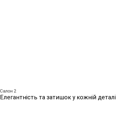
Салон 2
Елегантність та затишок у кожній деталі