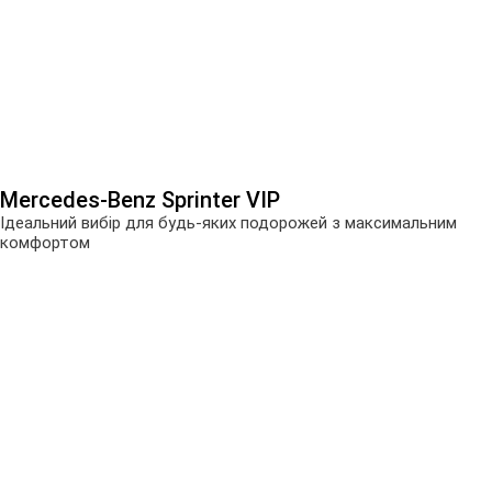
Mercedes-Benz Sprinter VIP
Ідеальний вибір для будь-яких подорожей з максимальним
комфортом