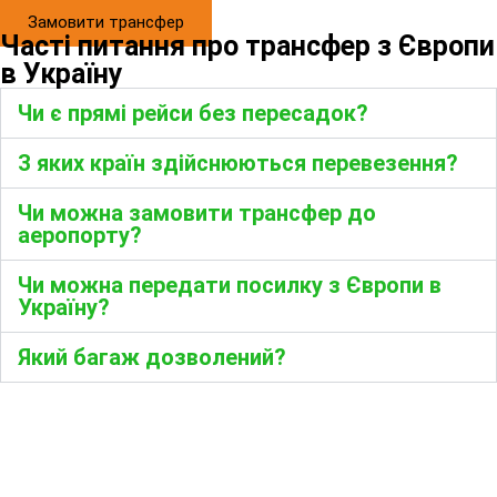
Бронювання онлайн
Замовити трансфер
Часті питання про трансфер з Європи
в Україну
Чи є прямі рейси без пересадок?
З яких країн здійснюються перевезення?
Чи можна замовити трансфер до
аеропорту?
Чи можна передати посилку з Європи в
Україну?
Який багаж дозволений?