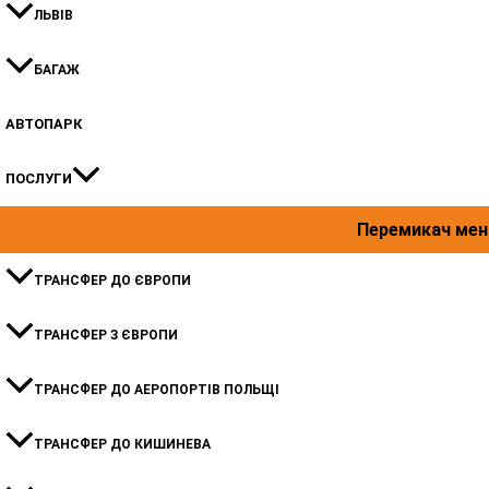
ЛЬВІВ
БАГАЖ
АВТОПАРК
ПОСЛУГИ
Перемикач ме
ТРАНСФЕР ДО ЄВРОПИ
ТРАНСФЕР З ЄВРОПИ
ТРАНСФЕР ДО АЕРОПОРТІВ ПОЛЬЩІ
ТРАНСФЕР ДО КИШИНЕВА