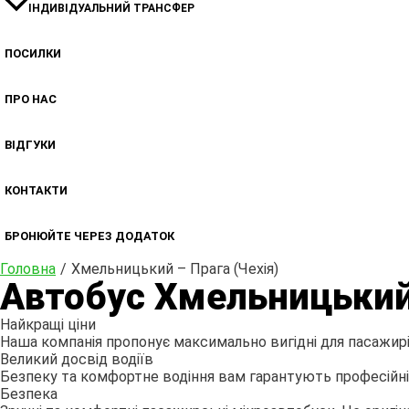
ІНДИВІДУАЛЬНИЙ ТРАНСФЕР
ПОСИЛКИ
ПРО НАС
ВІДГУКИ
КОНТАКТИ
БРОНЮЙТЕ ЧЕРЕЗ ДОДАТОК
Головна
Хмельницький – Прага (Чехія)
Автобус Хмельницький 
Найкращі ціни
Наша компанія пропонує максимально вигідні для пасажирів
Великий досвід водіїв
Безпеку та комфортне водіння вам гарантують професійні т
Безпека