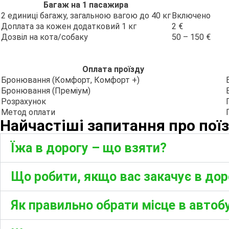
Багаж на 1 пасажира
2 единиці багажу, загальною вагою до 40 кг
Включено
Доплата за кожен додатковий 1 кг
2 €
Дозвіл на кота/собаку
50 – 150 €
Оплата проїзду
Бронювання (Комфорт, Комфорт +)
Бронювання (Преміум)
Розрахунок
Метод оплати
Найчастіші запитання про поїз
Їжа в дорогу – що взяти?
Що робити, якщо вас закачує в дор
Як правильно обрати місце в автобу