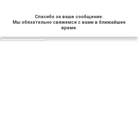
Спасибо за ваше сообщение.
Мы обязательно свяжемся с вами в ближайшее
время.