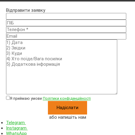
Відправити заявку
Я приймаю умови
Політики конфіденційності
або напишіть нам
Telegram
Instagram
WhatsApp