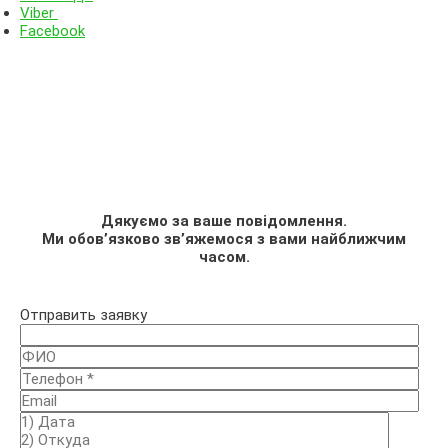
Viber
Facebook
Дякуємо за ваше повідомлення.
Ми обов’язково зв’яжемося з вами найближчим
часом.
Отправить заявку