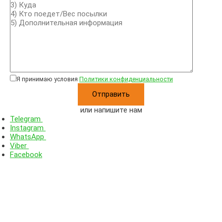
Я принимаю условия
Политики конфиденциальности
или напишите нам
Telegram
Instagram
WhatsApp
Viber
Facebook