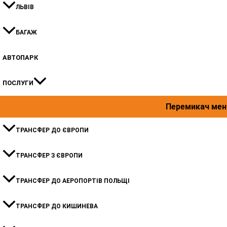
ЛЬВІВ
БАГАЖ
АВТОПАРК
ПОСЛУГИ
Перемикач ме
ТРАНСФЕР ДО ЄВРОПИ
ТРАНСФЕР З ЄВРОПИ
ТРАНСФЕР ДО АЕРОПОРТІВ ПОЛЬЩІ
ТРАНСФЕР ДО КИШИНЕВА