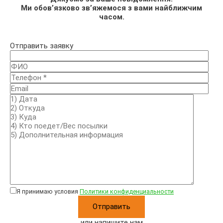
Ми обов’язково зв’яжемося з вами найближчим
часом.
Отправить заявку
Я принимаю условия
Политики конфиденциальности
или напишите нам