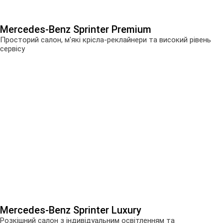
Mercedes-Benz Sprinter Premium
Просторий салон, м'які крісла-реклайнери та високий рівень
сервісу
Mercedes-Benz Sprinter Luxury
Розкішний салон з індивідуальним освітленням та