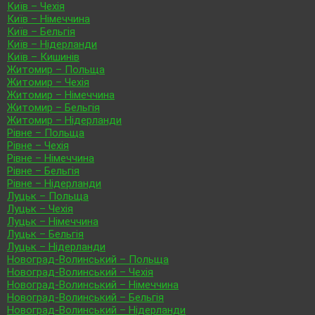
Київ – Чехія
Київ – Німеччина
Київ – Бельгія
Київ – Нідерланди
Київ – Кишинів
Житомир – Польща
Житомир – Чехія
Житомир – Німеччина
Житомир – Бельгія
Житомир – Нідерланди
Рівне – Польща
Рівне – Чехія
Рівне – Німеччина
Рівне – Бельгія
Рівне – Нідерланди
Луцьк – Польща
Луцьк – Чехія
Луцьк – Німеччина
Луцьк – Бельгія
Луцьк – Нідерланди
Новоград-Волинський – Польща
Новоград-Волинський – Чехія
Новоград-Волинський – Німеччина
Новоград-Волинський – Бельгія
Новоград-Волинський – Нідерланди