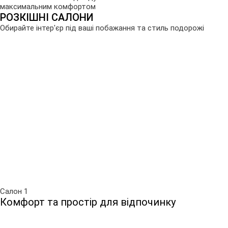
максимальним комфортом
РОЗКІШНІ САЛОНИ
Обирайте інтер'єр під ваші побажання та стиль подорожі
Салон 1
Комфорт та простір для відпочинку