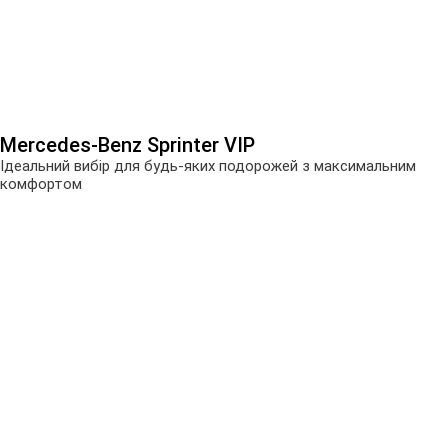
Mercedes-Benz Sprinter VIP
Ідеальний вибір для будь-яких подорожей з максимальним
комфортом