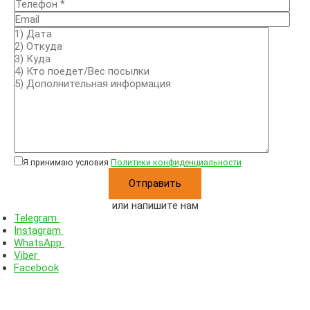
Я принимаю условия
Политики конфиденциальности
или напишите нам
Telegram
Instagram
WhatsApp
Viber
Facebook