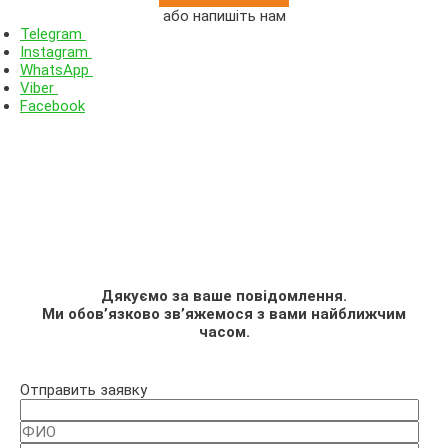
або напишіть нам
Telegram
Instagram
WhatsApp
Viber
Facebook
Дякуємо за ваше повідомлення.
Ми обов’язково зв’яжемося з вами найближчим
часом.
Отправить заявку