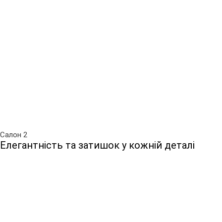
Салон 2
Елегантність та затишок у кожній деталі