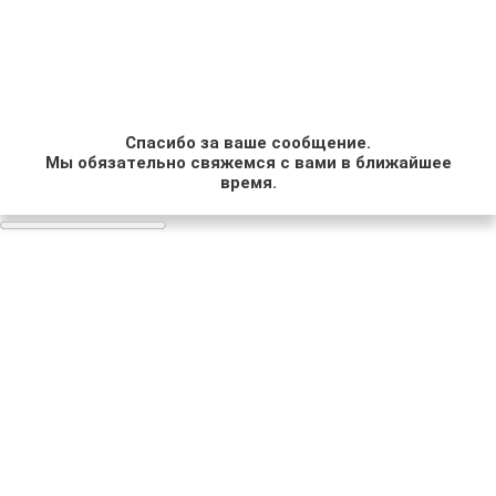
Спасибо за ваше сообщение.
Мы обязательно свяжемся с вами в ближайшее
время.