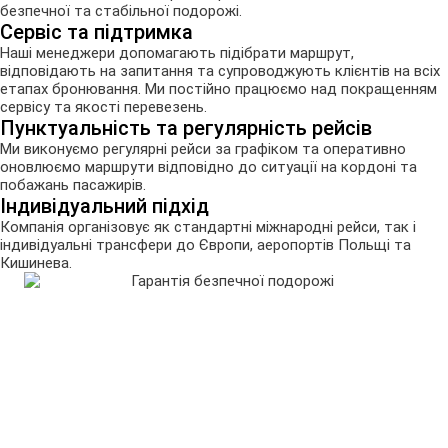
безпечної та стабільної подорожі.
Сервіс та підтримка
Наші менеджери допомагають підібрати маршрут,
відповідають на запитання та супроводжують клієнтів на всіх
етапах бронювання. Ми постійно працюємо над покращенням
сервісу та якості перевезень.
Пунктуальність та регулярність рейсів
Ми виконуємо регулярні рейси за графіком та оперативно
оновлюємо маршрути відповідно до ситуації на кордоні та
побажань пасажирів.
Індивідуальний підхід
Компанія організовує як стандартні міжнародні рейси, так і
індивідуальні трансфери до Європи, аеропортів Польщі та
Кишинева.