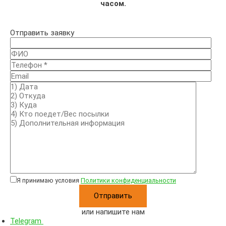
часом.
Отправить заявку
Я принимаю условия
Политики конфиденциальности
или напишите нам
Telegram