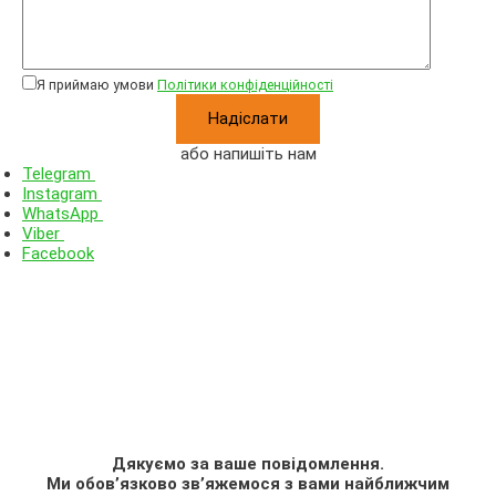
Я приймаю умови
Політики конфіденційності
або напишіть нам
Telegram
Instagram
WhatsApp
Viber
Facebook
Дякуємо за ваше повідомлення.
Ми обов’язково зв’яжемося з вами найближчим