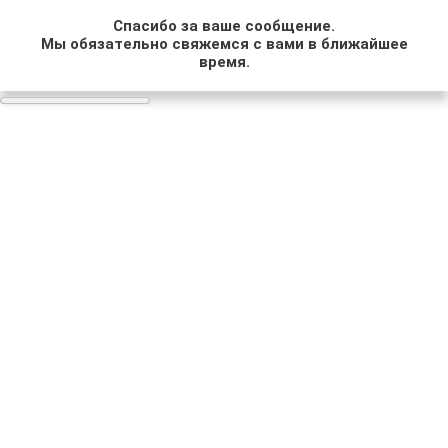
Спасибо за ваше сообщение.
Мы обязательно свяжемся с вами в ближайшее
время.