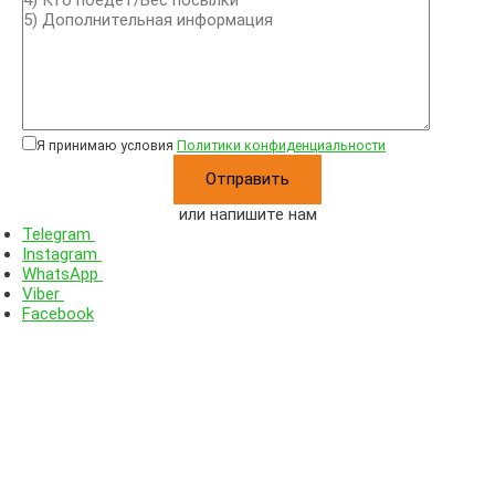
Я принимаю условия
Политики конфиденциальности
или напишите нам
Telegram
Instagram
WhatsApp
Viber
Facebook