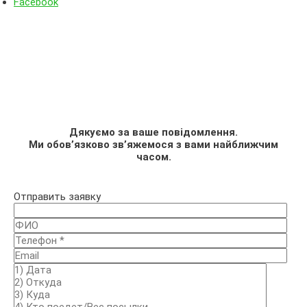
Facebook
Дякуємо за ваше повідомлення.
Ми обов’язково зв’яжемося з вами найближчим
часом.
Отправить заявку