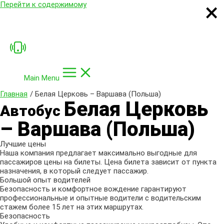
×
×
×
×
Перейти к содержимому
Main Menu
Главная
Белая Церковь – Варшава (Польша)
Белая Церковь
Автобус
– Варшава (Польша)
Лучшие цены
Наша компания предлагает максимально выгодные для
пассажиров цены на билеты. Цена билета зависит от пункта
назначения, в который следует пассажир.
Большой опыт водителей
Безопасность и комфортное вождение гарантируют
профессиональные и опытные водители с водительским
стажем более 15 лет на этих маршрутах.
Безопасность