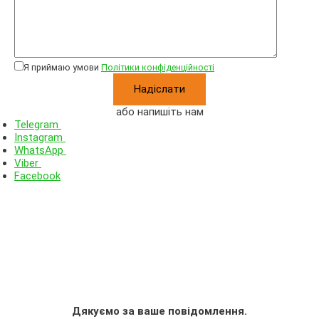
Я приймаю умови
Політики конфіденційності
або напишіть нам
Telegram
Instagram
WhatsApp
Viber
Facebook
Дякуємо за ваше повідомлення.