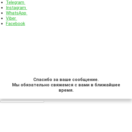
Telegram
Instagram
WhatsApp
Viber
Facebook
Спасибо за ваше сообщение.
Мы обязательно свяжемся с вами в ближайшее
время.