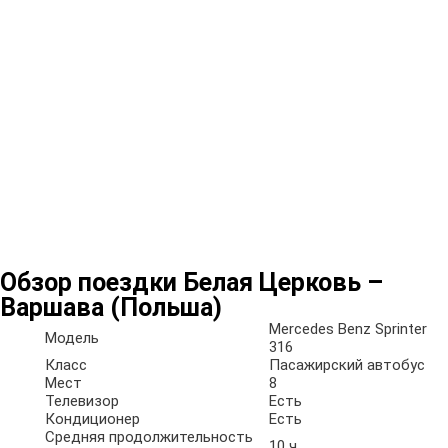
Обзор поездки Белая Церковь –
Варшава (Польша)
Mercedes Benz Sprinter
Модель
316
Класс
Пасажирский автобус
Мест
8
Телевизор
Есть
Кондиционер
Есть
Средняя продолжительность
10 ч.