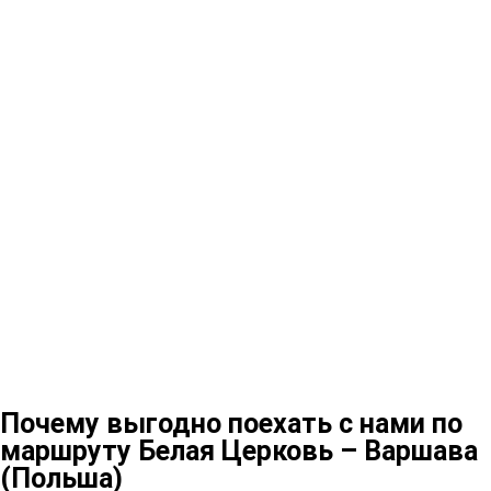
Почему выгодно поехать с нами по
маршруту Белая Церковь – Варшава
(Польша)