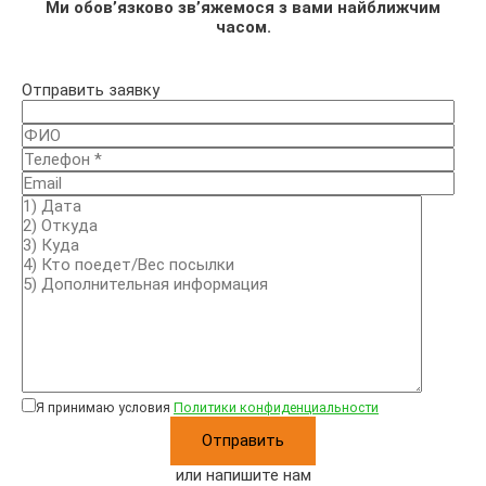
Ми обов’язково зв’яжемося з вами найближчим
часом.
Отправить заявку
Я принимаю условия
Политики конфиденциальности
или напишите нам