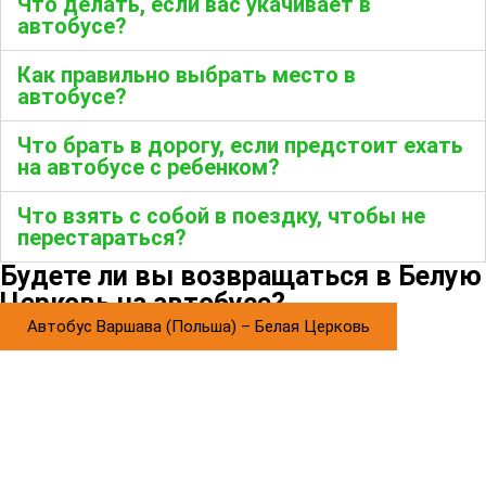
Что делать, если вас укачивает в
автобусе?
Как правильно выбрать место в
автобусе?
Что брать в дорогу, если предстоит ехать
на автобусе с ребенком?
Что взять с собой в поездку, чтобы не
перестараться?
Будете ли вы возвращаться в Белую
Церковь на автобусе?
Автобус Варшава (Польша) – Белая Церковь