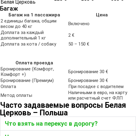
Белая Церковь
Багаж
Багаж на 1 пассажира
Цена
2 единицы багажа, общим
Включено
весом до 40 кг
Доплата за каждый
2 €
дополнительный 1 кг
Доплата за кота / собаку
50 – 150 €
Оплата проезда
Бронирование (Комфорт,
Бронирование 30 €
Комфорт +)
Бронирование (Премиум)
Бронирование 30 €
Оплата
При посадке с водителем
Наличными в евро, на карту
Метод оплаты
или расчетный счет ФЛП
Часто задаваемые вопросы Белая
Церковь – Польша
Что взять на перекус в дорогу?