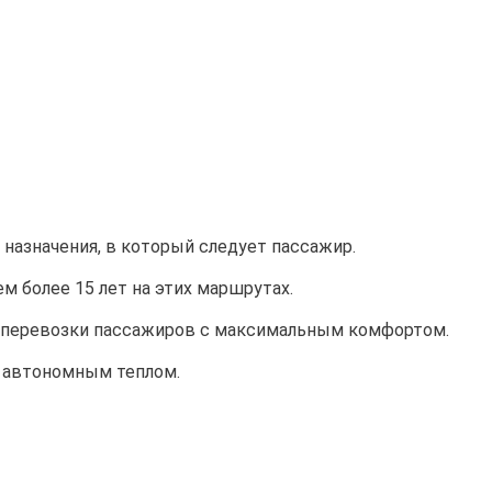
назначения, в который следует пассажир.
 более 15 лет на этих маршрутах.
а перевозки пассажиров с максимальным комфортом.
 автономным теплом.