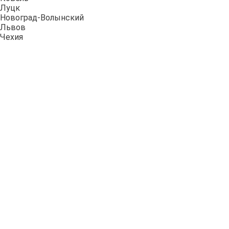
Луцк
Новоград-Волынский
Львов
Чехия