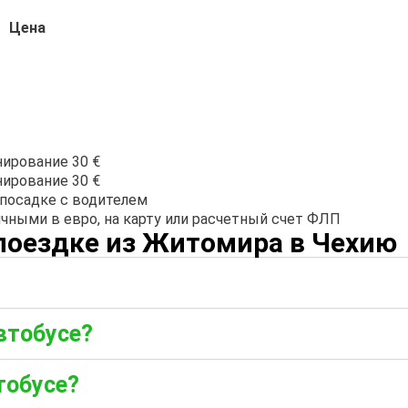
Цена
ирование 30 €
ирование 30 €
посадке с водителем
чными в евро, на карту или расчетный счет ФЛП
поездке из Житомира в Чехию
автобусе?
тобусе?