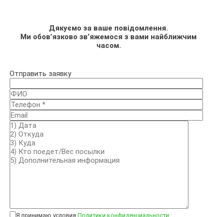
Дякуємо за ваше повідомлення.
Ми обов’язково зв’яжемося з вами найближчим
часом.
Отправить заявку
Я принимаю условия
Политики конфиденциальности