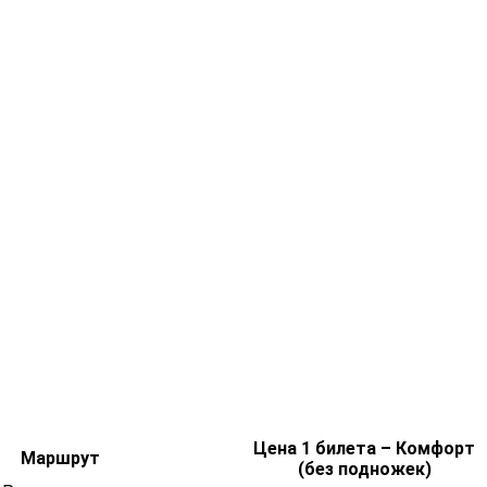
Цена 1 билета – Комфорт
Маршрут
(без подножек)