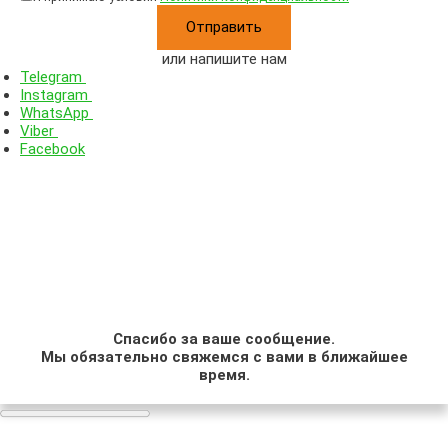
или напишите нам
Telegram
Instagram
WhatsApp
Viber
Facebook
Спасибо за ваше сообщение.
Мы обязательно свяжемся с вами в ближайшее
время.