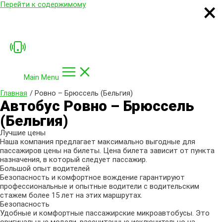
×
×
×
×
Перейти к содержимому
Main Menu
Главная
Ровно – Брюссель (Бельгия)
Автобус Ровно – Брюссель
(Бельгия)
Лучшие цены
Наша компания предлагает максимально выгодные для
пассажиров цены на билеты. Цена билета зависит от пункта
назначения, в который следует пассажир.
Большой опыт водителей
Безопасность и комфортное вождение гарантируют
профессиональные и опытные водители с водительским
стажем более 15 лет на этих маршрутах.
Безопасность
Удобные и комфортные пассажирские микроавтобусы. Это