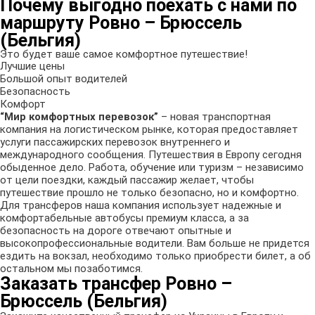
Почему выгодно поехать с нами по
маршруту Ровно – Брюссель
(Бельгия)
Это будет ваше самое комфортное путешествие!
Лучшие цены
Большой опыт водителей
Безопасность
Комфорт
“Мир комфортных перевозок”
– новая транспортная
компания на логистическом рынке, которая предоставляет
услуги пассажирских перевозок внутреннего и
международного сообщения. Путешествия в Европу сегодня
обыденное дело. Работа, обучение или туризм – независимо
от цели поездки, каждый пассажир желает, чтобы
путешествие прошло не только безопасно, но и комфортно.
Для трансферов наша компания использует надежные и
комфортабельные автобусы премиум класса, а за
безопасность на дороге отвечают опытные и
высокопрофессиональные водители. Вам больше не придется
ездить на вокзал, необходимо только приобрести билет, а об
остальном мы позаботимся.
Заказать трансфер Ровно –
Брюссель (Бельгия)