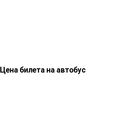
Цена билета на автобус