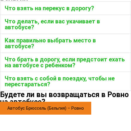
Что взять на перекус в дорогу?
Что делать, если вас укачивает в
автобусе?
Как правильно выбрать место в
автобусе?
Что брать в дорогу, если предстоит ехать
на автобусе с ребенком?
Что взять с собой в поездку, чтобы не
перестараться?
Будете ли вы возвращаться в Ровно
на автобусе?
Автобус Брюссель (Бельгия) – Ровно