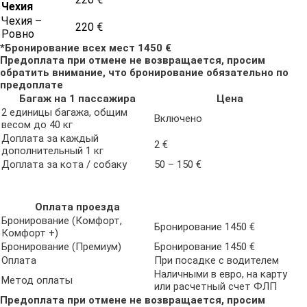
Чехия
Чехия –
220 €
Ровно
*Бронирование всех мест 1450 €
Предоплата при отмене не возвращается, просим
обратить внимание, что бронирование обязательно по
предоплате
Багаж на 1 пассажира
Цена
2 единицы багажа, общим
Включено
весом до 40 кг
Доплата за каждый
2 €
дополнительный 1 кг
Доплата за кота / собаку
50 – 150 €
Оплата проезда
Бронирование (Комфорт,
Бронирование 1450 €
Комфорт +)
Бронирование (Премиум)
Бронирование 1450 €
Оплата
При посадке с водителем
Наличными в евро, на карту
Метод оплаты
или расчетный счет ФЛП
Предоплата при отмене не возвращается, просим