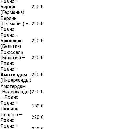
Ровно –
Берлин
220 €
(Германия)
Берлин
(Германия) –
220 €
Ровно
Ровно –
Брюссель
220 €
(Бельгия)
Брюссель
(Бельгия) –
220 €
Ровно
Ровно –
Амстердам
220 €
(Нидерланды)
Амстердам
(Нидерланды)
220 €
– Ровно
Ровно –
150 €
Польша
Польша –
220 €
Ровно
Ровно –
220 €