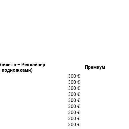
 билета – Реклайнер
Премиум
с подножками)
300 €
300 €
300 €
300 €
300 €
300 €
300 €
300 €
300 €