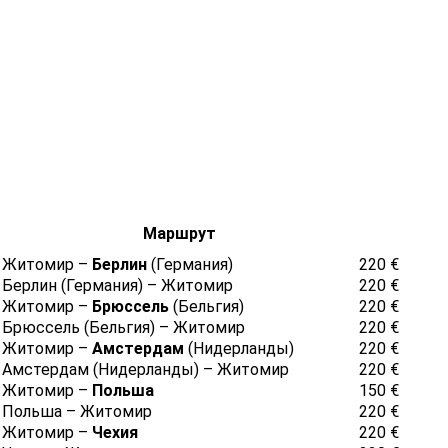
Маршрут
Житомир –
Берлин
(Германия)
220 €
Берлин (Германия) – Житомир
220 €
Житомир –
Брюссель
(Бельгия)
220 €
Брюссель (Бельгия) – Житомир
220 €
Житомир –
Амстердам
(Нидерланды)
220 €
Амстердам (Нидерланды) – Житомир
220 €
Житомир –
Польша
150 €
Польша – Житомир
220 €
Житомир –
Чехия
220 €