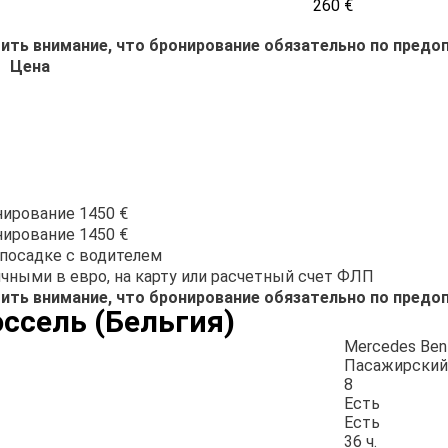
260 €
ить внимание, что бронирование обязательно по предо
Цена
ирование 1450 €
ирование 1450 €
посадке с водителем
чными в евро, на карту или расчетный счет ФЛП
ить внимание, что бронирование обязательно по предо
ссель (Бельгия)
Mercedes Benz
Пасажирский
8
Есть
Есть
36 ч.