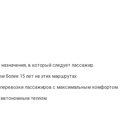
назначения, в который следует пассажир.
 более 15 лет на этих маршрутах.
а перевозки пассажиров с максимальным комфортом.
 автономным теплом.