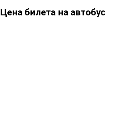
Цена билета на автобус