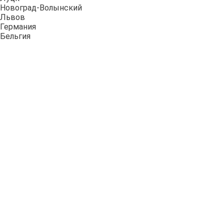
Новоград-Волынский
Львов
Германия
Бельгия