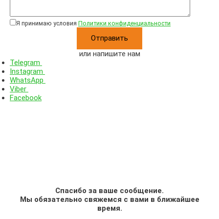
Я принимаю условия
Политики конфиденциальности
или напишите нам
Telegram
Instagram
WhatsApp
Viber
Facebook
Спасибо за ваше сообщение.
Мы обязательно свяжемся с вами в ближайшее
время.