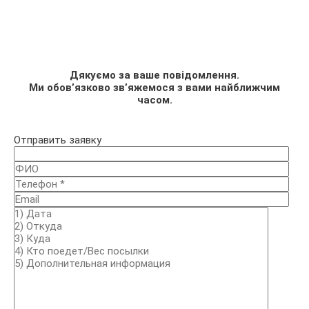
Дякуємо за ваше повідомлення.
Ми обов’язково зв’яжемося з вами найближчим
часом.
Отправить заявку