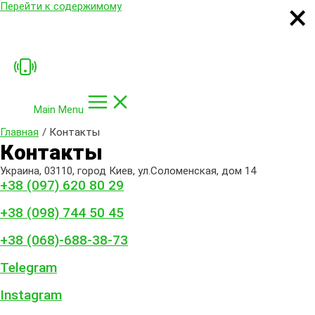
×
×
×
×
Перейти к содержимому
Main Menu
Главная
Контакты
Контакты
Украина, 03110, город Киев, ул.Соломенская, дом 14
+38 (097) 620 80 29
+38 (098) 744 50 45
+38 (068)-688-38-73
Telegram
Instagram