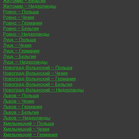
Житомир – Бельгия
Житомир – Нидерланды
Ровно – Польша
Ровно – Чехия
Ровно – Германия
Ровно – Бельгия
Ровно – Нидерланды
Луцк – Польша
Луцк – Чехия
Луцк – Германия
Луцк – Бельгия
Луцк — Нидерланды
Новоград-Волынский – Польша
Новоград-Волынский – Чехия
Новоград-Волынский – Германия
Новоград-Волынский – Бельгия
Новоград-Волынский — Нидерланды
Львов – Польша
Львов – Чехия
Львов – Германия
Львов – Бельгия
Львов — Нидерланды
Хмельницкий – Польша
Хмельницкий – Чехия
Хмельницкий – Германия